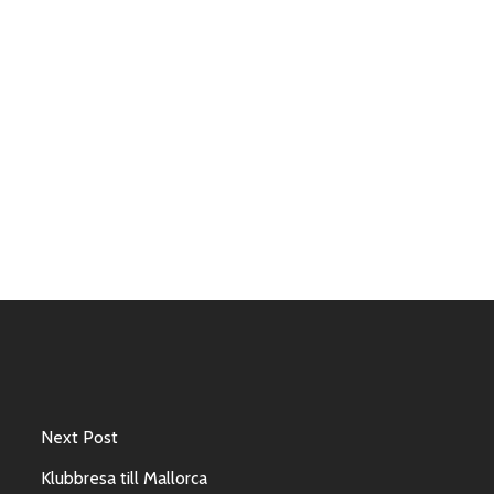
Next Post
Klubbresa till Mallorca