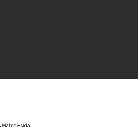
 Matchi-sida.