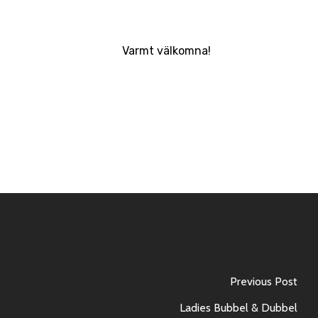
Varmt välkomna!
Previous Post
Ladies Bubbel & Dubbel