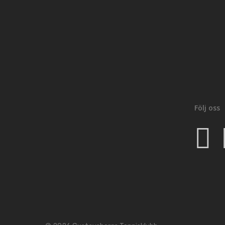
Följ oss