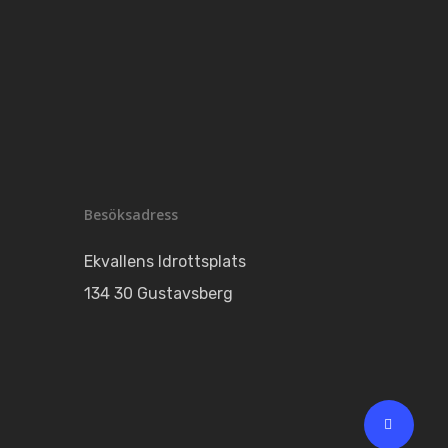
Besöksadress
Ekvallens Idrottsplats
134 30 Gustavsberg