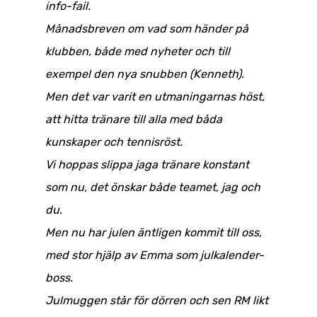
info-fail.
Månadsbreven om vad som händer på
klubben, både med nyheter och till
exempel den nya snubben (Kenneth).
Men det var varit en utmaningarnas höst,
att hitta tränare till alla med båda
kunskaper och tennisröst.
Vi hoppas slippa jaga tränare konstant
som nu, det önskar både teamet, jag och
du.
Men nu har julen äntligen kommit till oss,
med stor hjälp av Emma som julkalender-
boss.
Julmuggen står för dörren och sen RM likt