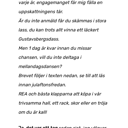
varje år, engagemanget får mig fälla en
uppskattningens tår.
Är du inte anmäld får du skämmas i stora
lass, du kan trots allt vinna ett läckert
Gustavsbergsdass.
Men 1 dag är kvar innan du missar
chansen, vill du inte deltaga i
mellandagsdansen?
Brevet följer i texten nedan, se till att läs
innan julaftonsfredan.
REA och bästa klapparna att köpa i vår
trivsamma hall, ett rack, skor eller en tröja
om du är kall!