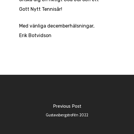
Gott Nytt Tennisår!
Med vänliga decemberhälsningar,
Erik Botvidson
Previous Post
Gustavsbergstrofén 2022