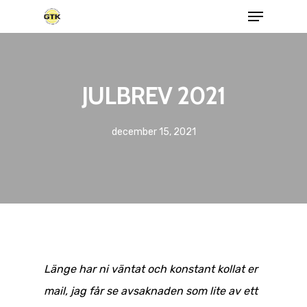
JULBREV 2021
december 15, 2021
Länge har ni väntat och konstant kollat er
mail, jag får se avsaknaden som lite av ett