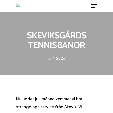
SKEVIKSGÅRDS
TENNISBANOR
juli 1, 2026
Nu under juli månad kommer vi har
strängnings service från Skevik. Vi