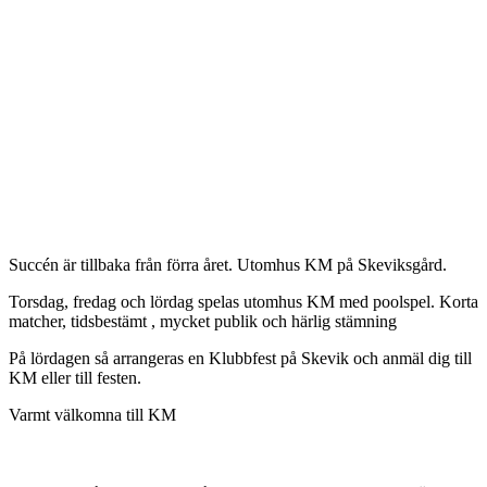
Succén är tillbaka från förra året. Utomhus KM på Skeviksgård.
Torsdag, fredag och lördag spelas utomhus KM med poolspel. Korta
matcher, tidsbestämt , mycket publik och härlig stämning
På lördagen så arrangeras en Klubbfest på Skevik och anmäl dig till
KM eller till festen.
Varmt välkomna till KM