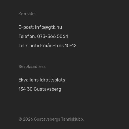
Kontakt
E-post:
info@gtk.nu
Telefon: 073-366 5064
Telefontid: mån-tors 10-12
Besöksadress
Ekvallens Idrottsplats
134 30 Gustavsberg
© 2026 Gustavsbergs Tennisklubb.