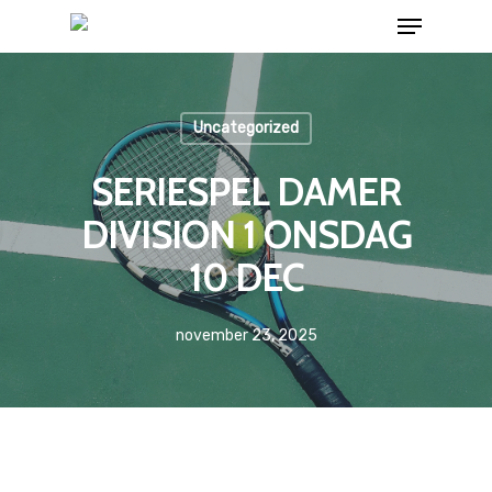
Uncategorized
SERIESPEL DAMER
DIVISION 1 ONSDAG
10 DEC
november 23, 2025