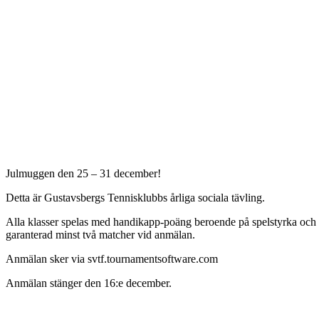
Julmuggen den 25 – 31 december!
Detta är Gustavsbergs Tennisklubbs årliga sociala tävling.
Alla klasser spelas med handikapp-poäng beroende på spelstyrka och 
garanterad minst två matcher vid anmälan.
Anmälan sker via svtf.tournamentsoftware.com
Anmälan stänger den 16:e december.