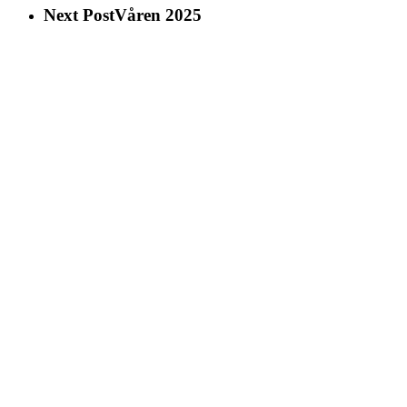
Next Post
Våren 2025