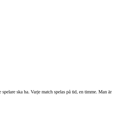
spelare ska ha. Varje match spelas på tid, en timme. Man är