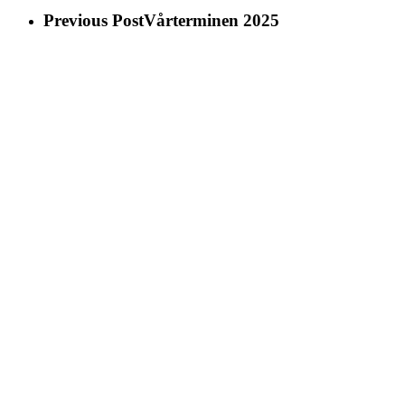
Previous Post
Vårterminen 2025