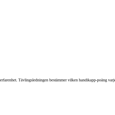
erfarenhet. Tävlingsledningen bestämmer vilken handikapp-poäng varje 