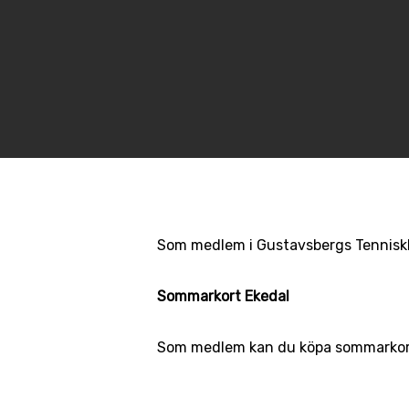
Som medlem i Gustavsbergs Tenniskl
Sommarkort Ekedal
Som medlem kan du köpa sommarkort 