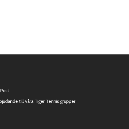
 Post
bjudande till våra Tiger Tennis grupper