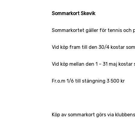
Sommarkort Skevik
Sommarkortet gäller för tennis och p
Vid köp fram till den 30/4 kostar so
Vid köp mellan den 1 – 31 maj kostar
Fr.o.m 1/6 till stängning 3 500 kr
Köp av sommarkort görs via klubbens