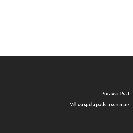
Previous Post
Vill du spela padel i sommar?