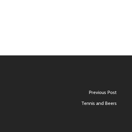
Previous Post
Tennis and Beers