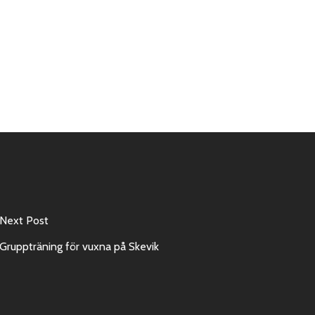
Next Post
Gruppträning för vuxna på Skevik